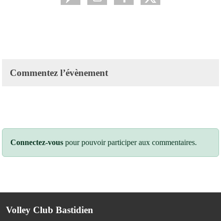
Commentez l’évènement
Connectez-vous
pour pouvoir participer aux commentaires.
Volley Club Bastidien