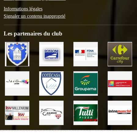
Informations légales
Signaler un contenu inapproprié
Les partenaires du club